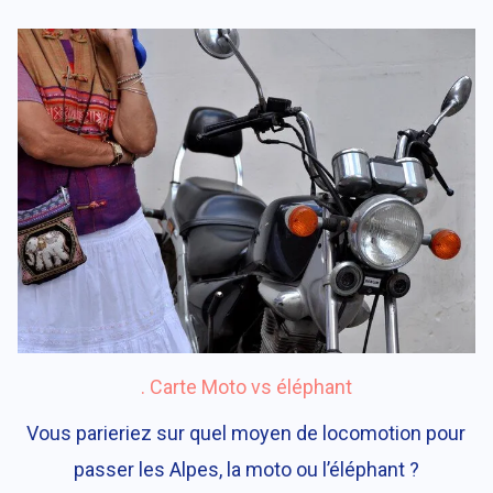
. Carte Moto vs éléphant
Vous parieriez sur quel moyen de locomotion pour
passer les Alpes, la moto ou l’éléphant ?