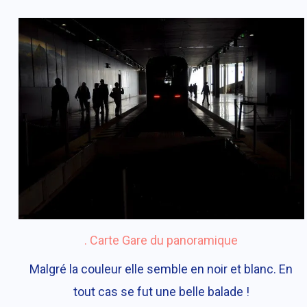
. Carte Gare du panoramique
Malgré la couleur elle semble en noir et blanc. En
tout cas se fut une belle balade !