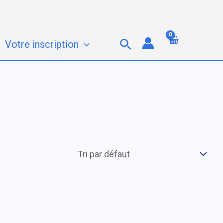
Rechercher
Votre inscription